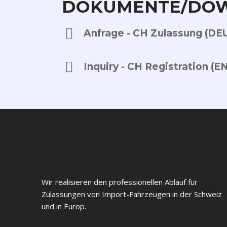
DOKUMENTE/DO
Anfrage - CH Zulassung (DE
Inquiry - CH Registration (E
Wir realisieren den professionellen Ablauf für
Zulassungen von Import-Fahrzeugen in der Schweiz
und in Europ.