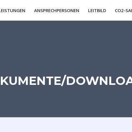
LEISTUNGEN
ANSPRECHPERSONEN
LEITBILD
CO2-SA
KUMENTE/DOWNLO