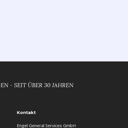
N - SEIT ÜBER 30 JAHREN
Kontakt
Engel General Services GmbH